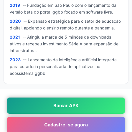
2019
-- Fundação em São Paulo com o lançamento da
versão beta do portal ggbb focado em software livre.
2020
-- Expansão estratégica para o setor de educação
digital, apoiando o ensino remoto durante a pandemia.
2021
-- Atingiu a marca de 5 milhões de downloads
ativos e recebeu investimento Série A para expansão de
infraestrutura.
2023
-- Lançamento da inteligência artificial integrada
para curadoria personalizada de aplicativos no
ecossistema ggbb.
Baixar APK
Cadastre-se agora