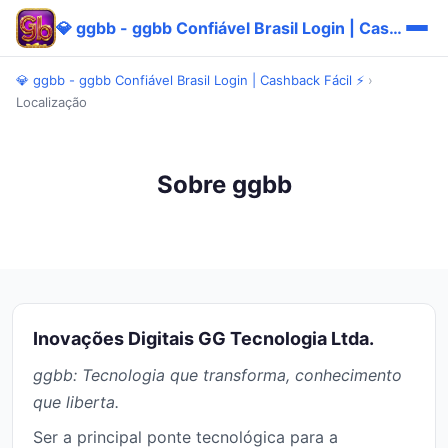
💎 ggbb - ggbb Confiável Brasil Login | Cashback Fácil ⚡
💎 ggbb - ggbb Confiável Brasil Login | Cashback Fácil ⚡
›
Localização
Sobre ggbb
Inovações Digitais GG Tecnologia Ltda.
ggbb: Tecnologia que transforma, conhecimento
que liberta.
Ser a principal ponte tecnológica para a