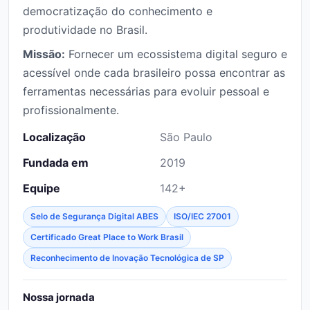
democratização do conhecimento e
produtividade no Brasil.
Missão:
Fornecer um ecossistema digital seguro e
acessível onde cada brasileiro possa encontrar as
ferramentas necessárias para evoluir pessoal e
profissionalmente.
Localização
São Paulo
Fundada em
2019
Equipe
142+
Selo de Segurança Digital ABES
ISO/IEC 27001
Certificado Great Place to Work Brasil
Reconhecimento de Inovação Tecnológica de SP
Nossa jornada